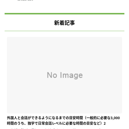
新着記事
外国人と会話ができるようになるまでの目安時間（一般的に必要な3,000
時間のうち、独学で日常会話レベルに必要な時間の目安など）2