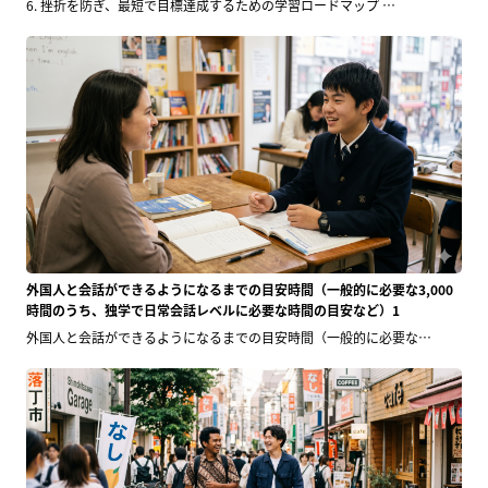
6. 挫折を防ぎ、最短で目標達成するための学習ロードマップ …
外国人と会話ができるようになるまでの目安時間（一般的に必要な3,000
時間のうち、独学で日常会話レベルに必要な時間の目安など）1
外国人と会話ができるようになるまでの目安時間（一般的に必要な…