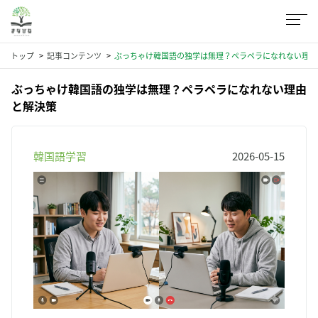
トップ
記事コンテンツ
ぶっちゃけ韓国語の独学は無理？ペラペラになれない理由
ぶっちゃけ韓国語の独学は無理？ペラペラになれない理由
と解決策
韓国語学習
2026-05-15