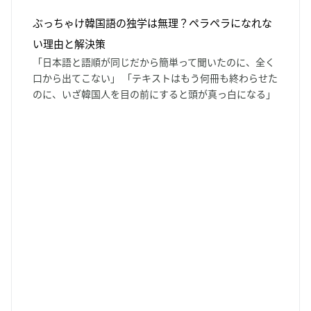
ぶっちゃけ韓国語の独学は無理？ペラペラになれな
い理由と解決策
「日本語と語順が同じだから簡単って聞いたのに、全く
口から出てこない」 「テキストはもう何冊も終わらせた
のに、いざ韓国人を目の前にすると頭が真っ白になる」