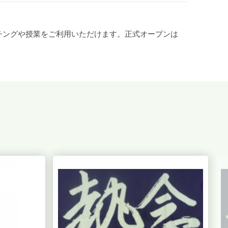
チングや授業をご利用いただけます。正式オープンは