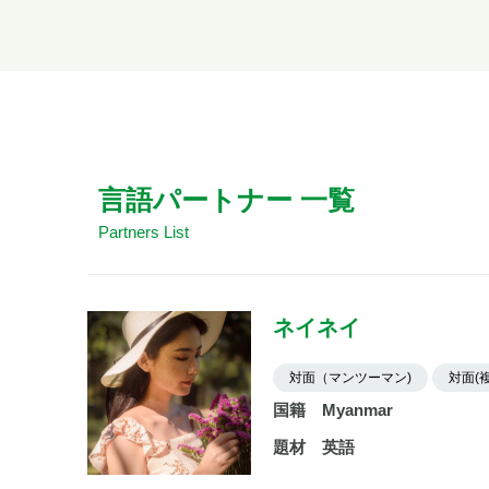
言語パートナー 一覧
Partners List
ネイネイ
対面（マンツーマン)
対面(
国籍 Myanmar
題材 英語