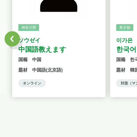
神奈川県
東京都
ソウゼイ
이가은
Previous
中国語教えます
한국어
国籍 中国
国籍 한
題材 中国語(北京語)
題材 韓
オンライン
対面（マ