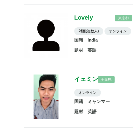
Lovely
東京都
対面(複数人)
オンライン
国籍 India
題材 英語
イェミン
千葉県
オンライン
国籍 ミャンマー
題材 英語