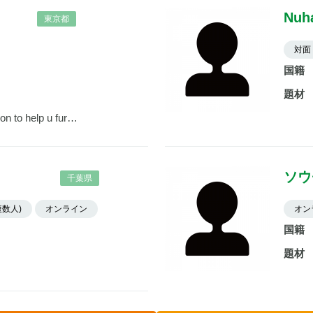
Nuh
東京都
対面
国
題材
tion to help u fur…
ソウ
千葉県
複数人)
オンライン
オン
国籍
題材 