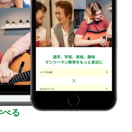
、
学べる