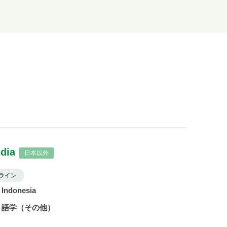
dia
日本以外
ライン
ndonesia
 語学（その他）