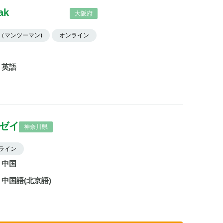
ak
大阪府
（マンツーマン)
オンライン
籍
 英語
ゼイ
神奈川県
ライン
 中国
中国語(北京語)