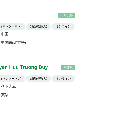
日本以外
（マンツーマン)
対面(複数人)
オンライン
 中国
中国語(北京語)
yen Huu Truong Duy
千葉県
（マンツーマン)
対面(複数人)
オンライン
 ベトナム
 英語