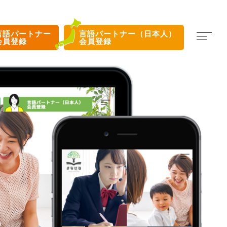
言語パートナー
言語パートナー（日本人）
会員登録
会員登録