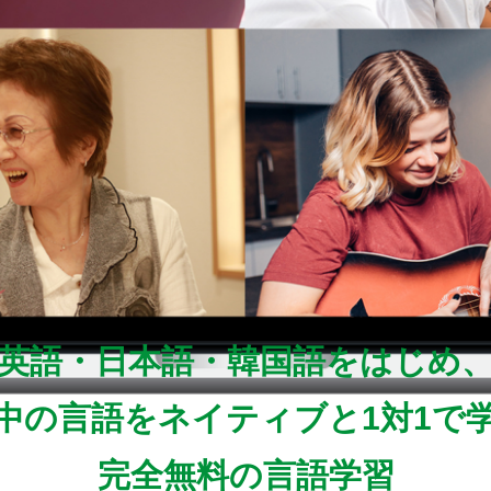
英語・日本語・韓国語をはじめ
中の言語を
ネイティブと1対1で
完全無料の言語学習