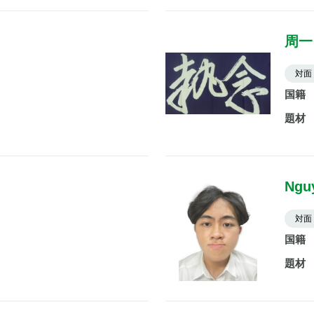
周一
対面
国籍
題材 
Ngu
対面
国籍
題材